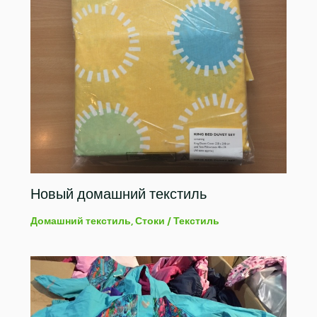
Новый домашний текстиль
Домашний текстиль
,
Стоки
/
Текстиль