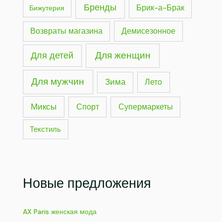
Бренды
Брик-а-Брак
Бижутерия
Демисезонное
Возвраты магазина
Для женщин
Для детей
Для мужчин
Зима
Лето
Миксы
Спорт
Супермаркеты
Текстиль
Новые предложения
AX Paris женская мода