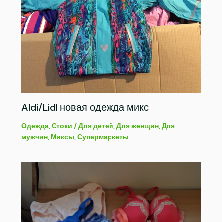
Aldi/Lidl новая одежда микс
Одежда
,
Стоки
/
Для детей
,
Для женщин
,
Для
мужчин
,
Миксы
,
Супермаркеты