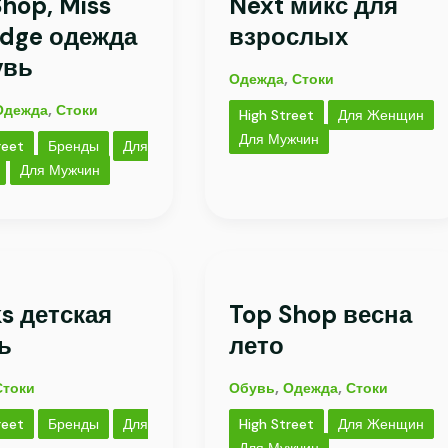
Shop, Miss
Next микс для
ridge одежда
взрослых
увь
,
Одежда
Стоки
,
Одежда
Стоки
High Street
Для Женщин
Для Мужчин
reet
Бренды
Для
Для Мужчин
ks детская
Top Shop весна
ь
лето
,
,
Стоки
Обувь
Одежда
Стоки
reet
Бренды
Для
High Street
Для Женщин