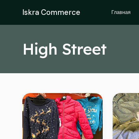
Перейти
к
Iskra Commerce
Главная
содержимому
High Street