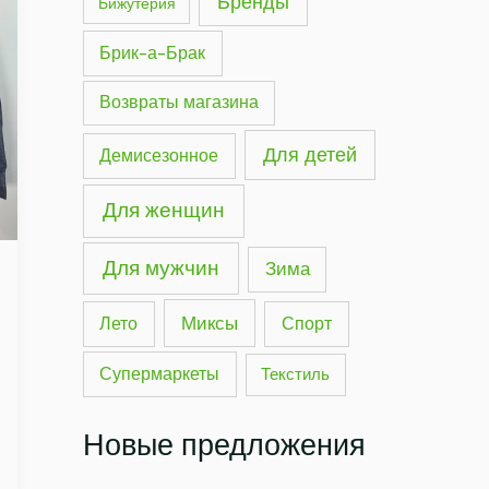
Бренды
Бижутерия
Брик-а-Брак
Возвраты магазина
Для детей
Демисезонное
Для женщин
Для мужчин
Зима
Миксы
Лето
Спорт
Супермаркеты
Текстиль
Новые предложения