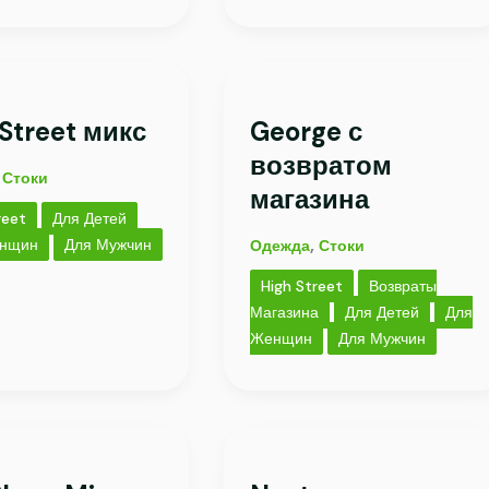
Street микс
George с
возвратом
,
Стоки
магазина
reet
Для Детей
,
енщин
Для Мужчин
Одежда
Стоки
High Street
Возвраты
Магазина
Для Детей
Для
Женщин
Для Мужчин