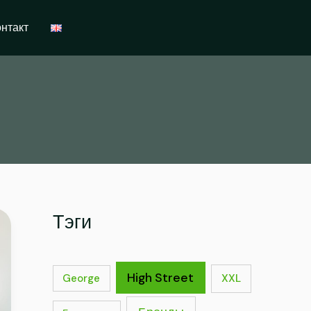
онтакт
Тэги
High Street
George
XXL