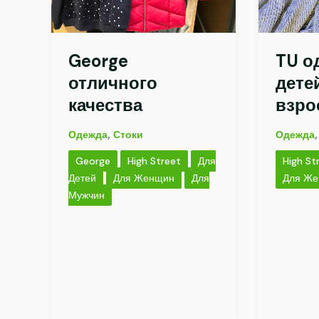
George
TU о
отличного
дете
качества
взро
,
Одежда
Стоки
Одежда
George
High Street
Для
High St
Детей
Для Женщин
Для
Для Ж
Мужчин