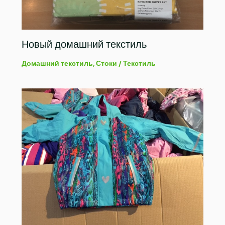
Новый домашний текстиль
Домашний текстиль
,
Стоки
/
Текстиль