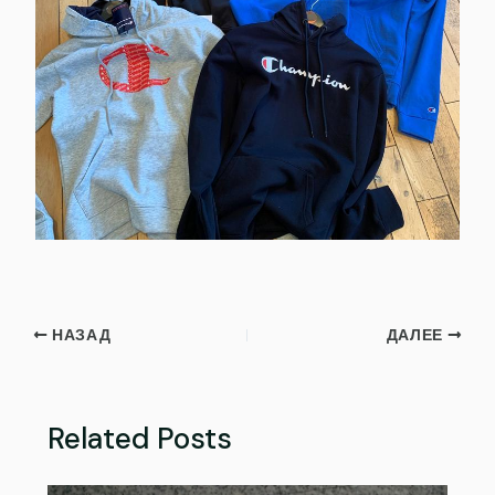
НАЗАД
ДАЛЕЕ
Related Posts