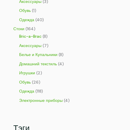
Аксессуары
(3)
Обувь
(1)
Одежда
(40)
Стоки
(164)
Bric-a-Brac
(8)
Аксессуары
(7)
Белье и Купальники
(8)
Домашний текстиль
(4)
Игрушки
(2)
Обувь
(26)
Одежда
(118)
Электронные приборы
(4)
Тэги